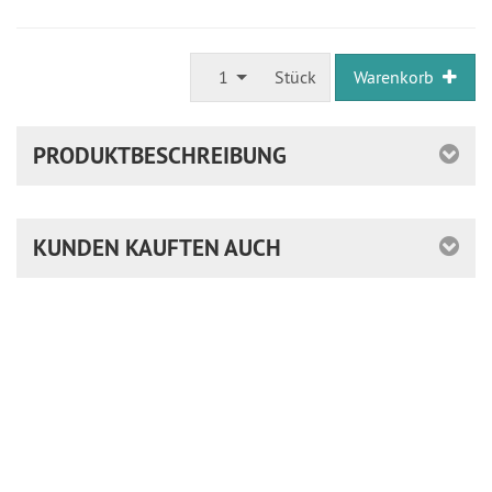
1
Stück
Warenkorb
PRODUKTBESCHREIBUNG
KUNDEN KAUFTEN AUCH