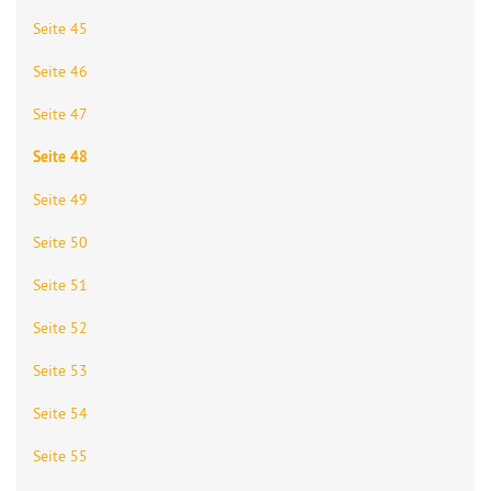
Seite 45
Seite 46
Seite 47
Seite 48
Seite 49
Seite 50
Seite 51
Seite 52
Seite 53
Seite 54
Seite 55