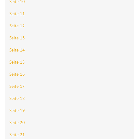
Seite 10
Seite 11
Seite 12
Seite 13
Seite 14
Seite 15
Seite 16
Seite 17
Seite 18
Seite 19
Seite 20
Seite 21