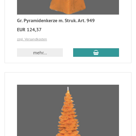
Gr. Pyramidenkerze m. Struk. Art. 949
EUR 124,37
zzgl. Versandkosten
mehr...