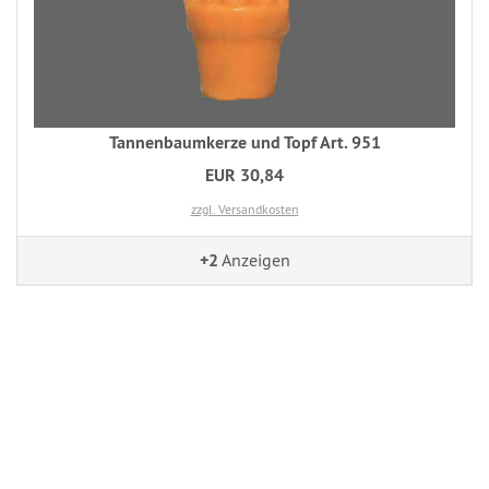
Tannenbaumkerze und Topf Art. 951
EUR 30,84
zzgl. Versandkosten
+2
Anzeigen