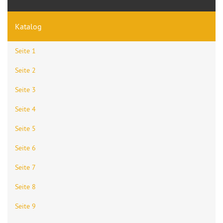
Katalog
Seite 1
Seite 2
Seite 3
Seite 4
Seite 5
Seite 6
Seite 7
Seite 8
Seite 9