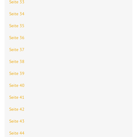
Seite 33
Seite 34
Seite 35
Seite 36
Seite 37
Seite 38
Seite 39
Seite 40
Seite 41
Seite 42
Seite 43
Seite 44