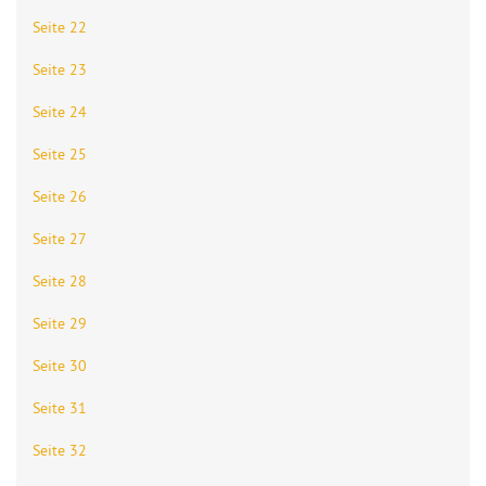
Seite 22
Seite 23
Seite 24
Seite 25
Seite 26
Seite 27
Seite 28
Seite 29
Seite 30
Seite 31
Seite 32