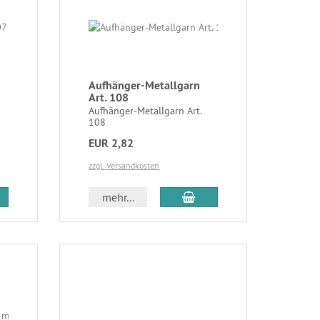
Aufhänger-Metallgarn
Art. 108
Aufhänger-Metallgarn Art.
108
EUR 2,82
zzgl. Versandkosten
mehr...