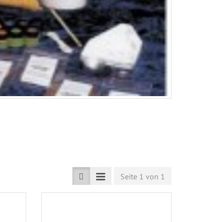
Seite 1 von 1