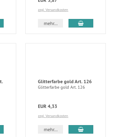
EUR 3,87
zzgl. Versandkosten
mehr...
t.
Glitterfarbe gold Art. 126
Glitterfarbe gold Art. 126
EUR 4,33
zzgl. Versandkosten
mehr...