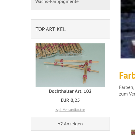
Wachs-Farbpigmente
TOP ARTIKEL
Farb
Farben, 
Dochthalter Art. 102
zum Ver
EUR 0,25
zzgl. Versandkosten
+2
Anzeigen