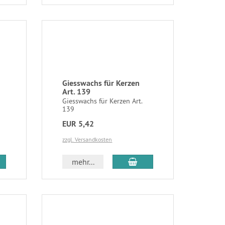
Giesswachs für Kerzen
Art. 139
Giesswachs für Kerzen Art.
139
EUR 5,42
zzgl. Versandkosten
mehr...