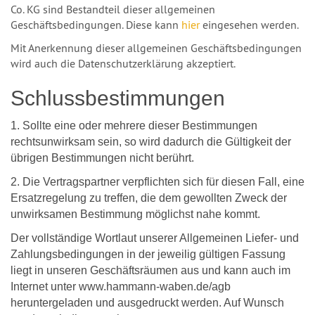
Co. KG sind Bestandteil dieser allgemeinen
Geschäftsbedingungen. Diese kann
hier
eingesehen werden.
Mit Anerkennung dieser allgemeinen Geschäftsbedingungen
wird auch die Datenschutzerklärung akzeptiert.
Schlussbestimmungen
1. Sollte eine oder mehrere dieser Bestimmungen
rechtsunwirksam sein, so wird dadurch die Gültigkeit der
übrigen Bestimmungen nicht berührt.
2. Die Vertragspartner verpflichten sich für diesen Fall, eine
Ersatzregelung zu treffen, die dem gewollten Zweck der
unwirksamen Bestimmung möglichst nahe kommt.
Der vollständige Wortlaut unserer Allgemeinen Liefer- und
Zahlungsbedingungen in der jeweilig gültigen Fassung
liegt in unseren Geschäftsräumen aus und kann auch im
Internet unter www.hammann-waben.de/agb
heruntergeladen und ausgedruckt werden. Auf Wunsch