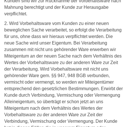
Kunden sind wir zur Rücknahme der Vorbehaltsware nach
Mahnung berechtigt und der Kunde zur Herausgabe
verpflichtet.
2. Wird Vorbehaltsware vom Kunden zu einer neuen
beweglichen Sache verarbeitet, so erfolgt die Verarbeitung
für uns, ohne dass wir hieraus verpflichtet werden. Die
neue Sache wird unser Eigentum. Bei Verarbeitung
zusammen mit nicht uns gehörender Ware erwerben wir
Miteigentum an der neuen Sache nach dem Verhältnis des
Wertes der Vorbehaltsware zu der anderen Ware zur Zeit
der Verarbeitung. Wird Vorbehaltsware mit nicht uns
gehörender Ware gem. §§ 947, 948 BGB verbunden,
vermischt oder vermengt, so werden wir Miteigentümer
entsprechend den gesetzlichen Bestimmungen. Erwirbt der
Kunde durch Verbindung, Vermischung oder Vermengung
Alleineigentum, so überträgt er schon jetzt an uns
Miteigentum nach dem Verhältnis des Wertes der
Vorbehaltsware zu der anderen Ware zur Zeit der
Verbindung, Vermischung oder Vermengung. Der Kunde