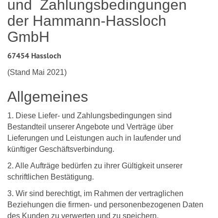
und Zahlungsbedingungen
der Hammann-Hassloch
GmbH
67454 Hassloch
(Stand Mai 2021)
Allgemeines
1. Diese Liefer- und Zahlungsbedingungen sind
Bestandteil unserer Angebote und Verträge über
Lieferungen und Leistungen auch in laufender und
künftiger Geschäftsverbindung.
2. Alle Aufträge bedürfen zu ihrer Gültigkeit unserer
schriftlichen Bestätigung.
3. Wir sind berechtigt, im Rahmen der vertraglichen
Beziehungen die firmen- und personenbezogenen Daten
des Kunden zu verwerten und zu speichern.