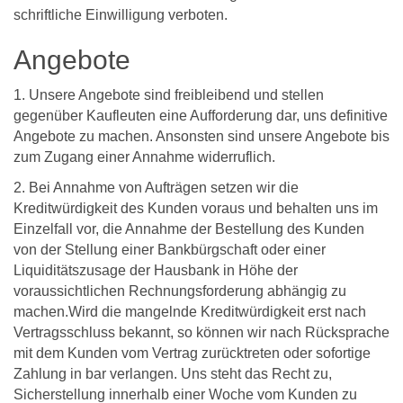
schriftliche Einwilligung verboten.
Angebote
1. Unsere Angebote sind freibleibend und stellen
gegenüber Kaufleuten eine Aufforderung dar, uns definitive
Angebote zu machen. Ansonsten sind unsere Angebote bis
zum Zugang einer Annahme widerruflich.
2. Bei Annahme von Aufträgen setzen wir die
Kreditwürdigkeit des Kunden voraus und behalten uns im
Einzelfall vor, die Annahme der Bestellung des Kunden
von der Stellung einer Bankbürgschaft oder einer
Liquiditätszusage der Hausbank in Höhe der
voraussichtlichen Rechnungsforderung abhängig zu
machen.Wird die mangelnde Kreditwürdigkeit erst nach
Vertragsschluss bekannt, so können wir nach Rücksprache
mit dem Kunden vom Vertrag zurücktreten oder sofortige
Zahlung in bar verlangen. Uns steht das Recht zu,
Sicherstellung innerhalb einer Woche vom Kunden zu