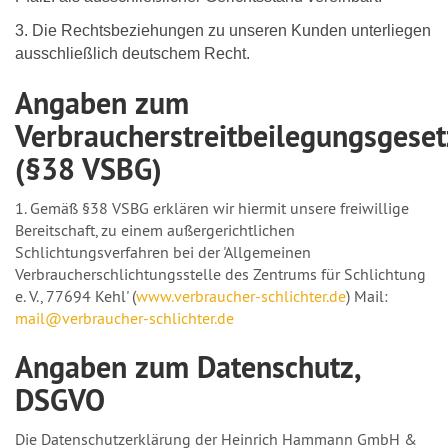
3. Die Rechtsbeziehungen zu unseren Kunden unterliegen
ausschließlich deutschem Recht.
Angaben zum
Verbraucherstreitbeilegungsgeset
(§38 VSBG)
1. Gemäß §38 VSBG erklären wir hiermit unsere freiwillige
Bereitschaft, zu einem außergerichtlichen
Schlichtungsverfahren bei der 'Allgemeinen
Verbraucherschlichtungsstelle des Zentrums für Schlichtung
e. V., 77694 Kehl' (
www.verbraucher-schlichter.de
) Mail:
mail@verbraucher-schlichter.de
Angaben zum Datenschutz,
DSGVO
Die Datenschutzerklärung der Heinrich Hammann GmbH &