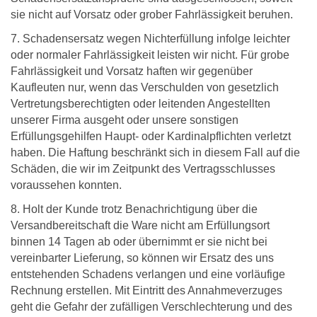
sie nicht auf Vorsatz oder grober Fahrlässigkeit beruhen.
7. Schadensersatz wegen Nichterfüllung infolge leichter
oder normaler Fahrlässigkeit leisten wir nicht. Für grobe
Fahrlässigkeit und Vorsatz haften wir gegenüber
Kaufleuten nur, wenn das Verschulden von gesetzlich
Vertretungsberechtigten oder leitenden Angestellten
unserer Firma ausgeht oder unsere sonstigen
Erfüllungsgehilfen Haupt- oder Kardinalpflichten verletzt
haben. Die Haftung beschränkt sich in diesem Fall auf die
Schäden, die wir im Zeitpunkt des Vertragsschlusses
voraussehen konnten.
8. Holt der Kunde trotz Benachrichtigung über die
Versandbereitschaft die Ware nicht am Erfüllungsort
binnen 14 Tagen ab oder übernimmt er sie nicht bei
vereinbarter Lieferung, so können wir Ersatz des uns
entstehenden Schadens verlangen und eine vorläufige
Rechnung erstellen. Mit Eintritt des Annahmeverzuges
geht die Gefahr der zufälligen Verschlechterung und des