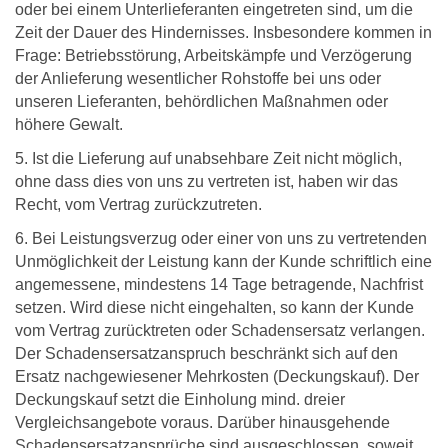
oder bei einem Unterlieferanten eingetreten sind, um die
Zeit der Dauer des Hindernisses. Insbesondere kommen in
Frage: Betriebsstörung, Arbeitskämpfe und Verzögerung
der Anlieferung wesentlicher Rohstoffe bei uns oder
unseren Lieferanten, behördlichen Maßnahmen oder
höhere Gewalt.
5. Ist die Lieferung auf unabsehbare Zeit nicht möglich,
ohne dass dies von uns zu vertreten ist, haben wir das
Recht, vom Vertrag zurückzutreten.
6. Bei Leistungsverzug oder einer von uns zu vertretenden
Unmöglichkeit der Leistung kann der Kunde schriftlich eine
angemessene, mindestens 14 Tage betragende, Nachfrist
setzen. Wird diese nicht eingehalten, so kann der Kunde
vom Vertrag zurücktreten oder Schadensersatz verlangen.
Der Schadensersatzanspruch beschränkt sich auf den
Ersatz nachgewiesener Mehrkosten (Deckungskauf). Der
Deckungskauf setzt die Einholung mind. dreier
Vergleichsangebote voraus. Darüber hinausgehende
Schadensersatzansprüche sind ausgeschlossen, soweit