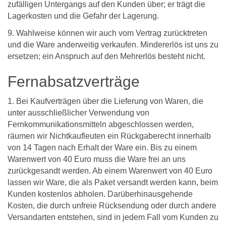
zufälligen Untergangs auf den Kunden über; er trägt die
Lagerkosten und die Gefahr der Lagerung.
9. Wahlweise können wir auch vom Vertrag zurücktreten
und die Ware anderweitig verkaufen. Mindererlös ist uns zu
ersetzen; ein Anspruch auf den Mehrerlös besteht nicht.
Fernabsatzverträge
1. Bei Kaufverträgen über die Lieferung von Waren, die
unter ausschließlicher Verwendung von
Fernkommunikationsmitteln abgeschlossen werden,
räumen wir Nichtkaufleuten ein Rückgaberecht innerhalb
von 14 Tagen nach Erhalt der Ware ein. Bis zu einem
Warenwert von 40 Euro muss die Ware frei an uns
zurückgesandt werden. Ab einem Warenwert von 40 Euro
lassen wir Ware, die als Paket versandt werden kann, beim
Kunden kostenlos abholen. Darüberhinausgehende
Kosten, die durch unfreie Rücksendung oder durch andere
Versandarten entstehen, sind in jedem Fall vom Kunden zu