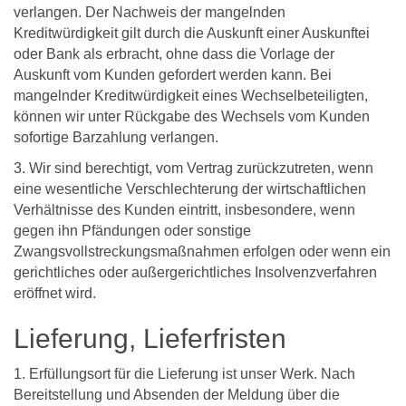
verlangen. Der Nachweis der mangelnden
Kreditwürdigkeit gilt durch die Auskunft einer Auskunftei
oder Bank als erbracht, ohne dass die Vorlage der
Auskunft vom Kunden gefordert werden kann. Bei
mangelnder Kreditwürdigkeit eines Wechselbeteiligten,
können wir unter Rückgabe des Wechsels vom Kunden
sofortige Barzahlung verlangen.
3. Wir sind berechtigt, vom Vertrag zurückzutreten, wenn
eine wesentliche Verschlechterung der wirtschaftlichen
Verhältnisse des Kunden eintritt, insbesondere, wenn
gegen ihn Pfändungen oder sonstige
Zwangsvollstreckungsmaßnahmen erfolgen oder wenn ein
gerichtliches oder außergerichtliches Insolvenzverfahren
eröffnet wird.
Lieferung, Lieferfristen
1. Erfüllungsort für die Lieferung ist unser Werk. Nach
Bereitstellung und Absenden der Meldung über die