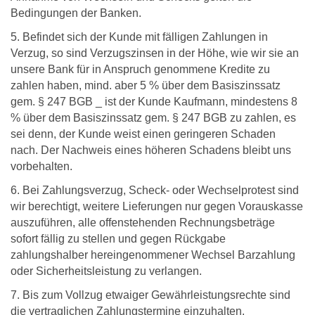
Bedingungen der Banken.
5. Befindet sich der Kunde mit fälligen Zahlungen in
Verzug, so sind Verzugszinsen in der Höhe, wie wir sie an
unsere Bank für in Anspruch genommene Kredite zu
zahlen haben, mind. aber 5 % über dem Basiszinssatz
gem. § 247 BGB _ ist der Kunde Kaufmann, mindestens 8
% über dem Basiszinssatz gem. § 247 BGB zu zahlen, es
sei denn, der Kunde weist einen geringeren Schaden
nach. Der Nachweis eines höheren Schadens bleibt uns
vorbehalten.
6. Bei Zahlungsverzug, Scheck- oder Wechselprotest sind
wir berechtigt, weitere Lieferungen nur gegen Vorauskasse
auszuführen, alle offenstehenden Rechnungsbeträge
sofort fällig zu stellen und gegen Rückgabe
zahlungshalber hereingenommener Wechsel Barzahlung
oder Sicherheitsleistung zu verlangen.
7. Bis zum Vollzug etwaiger Gewährleistungsrechte sind
die vertraglichen Zahlungstermine einzuhalten.