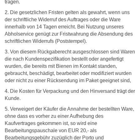
tragen.
2. Die gesetzlichen Fristen gelten als gewahrt, wenn uns
der schriftliche Widerruf des Auftrages oder die Ware
innerhalb von 14 Tagen erreicht. Bei Nutzung unseres
Abholservice genügt zur Fristwahrung die Absendung des
schriftlichen Widerrufs (Poststempel).
3. Von diesem Rückgaberecht ausgeschlossen sind Waren
die nach Kundenspezifikation bestellt oder angefertigt
wurden, die bereits mit Bienen im Kontakt standen,
gebraucht, beschädigt, bearbeitet oder modifiziert wurden
oder nicht zu einer Rücksendung im Paket geeignet sind,
4. Die Kosten für Verpackung und den Hinversand trägt der
Kunde.
5. Verweigert der Käufer die Annahme der bestellten Ware,
ohne dass es vorher zu einer Aufhebung des
Kaufvertrages gekommen ist, so wird eine
Bearbeitungspauschale von EUR 20,- als
Bearbeitungsgebühr zuzüglich der Porto und