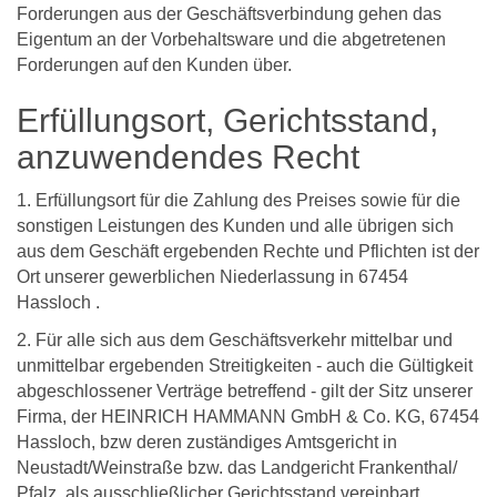
Forderungen aus der Geschäftsverbindung gehen das
Eigentum an der Vorbehaltsware und die abgetretenen
Forderungen auf den Kunden über.
Erfüllungsort, Gerichtsstand,
anzuwendendes Recht
1. Erfüllungsort für die Zahlung des Preises sowie für die
sonstigen Leistungen des Kunden und alle übrigen sich
aus dem Geschäft ergebenden Rechte und Pflichten ist der
Ort unserer gewerblichen Niederlassung in 67454
Hassloch .
2. Für alle sich aus dem Geschäftsverkehr mittelbar und
unmittelbar ergebenden Streitigkeiten - auch die Gültigkeit
abgeschlossener Verträge betreffend - gilt der Sitz unserer
Firma, der HEINRICH HAMMANN GmbH & Co. KG, 67454
Hassloch, bzw deren zuständiges Amtsgericht in
Neustadt/Weinstraße bzw. das Landgericht Frankenthal/
Pfalz. als ausschließlicher Gerichtsstand vereinbart.