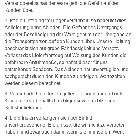
Versandbereitschaft der Ware geht die Gefahr auf den
Kunden über.
2. Ist die Lieferung frei Lager vereinbart, so bedeutet dies
Anlieferung ohne Abladen. Die Gefahr des Untergangs
oder der Beschädigung der Ware geht mit der Übergabe an
die Transportperson auf den Kunden über. Unsere Haftung
beschränkt sich auf grobe Fahrlässigkeit und Vorsatz.
Verlässt das Lieferfahrzeug auf Weisung des Kunden die
befahrbare Anfuhrstraße, so haftet dieser für uns
entstehende Schäden. Das Abladen hat unverzüglich und
sachgerecht durch den Kunden zu erfolgen. Wartezeiten
werden diesem berechnet.
3. Vereinbarte Lieferfristen gelten als ungefähr und unter
Kaufleuten vorbehaltlich richtiger sowie rechtzeitiger
Selbstbelieferung
4. Lieferfristen verlängern sich bei Eintritt
unvorhergesehener Ereignisse, die wir nicht zu vertreten
haben, und zwar auch dann, wenn sie in unserem Werk