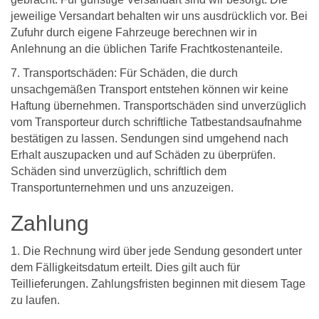
jeweilige Versandart behalten wir uns ausdrücklich vor. Bei
Zufuhr durch eigene Fahrzeuge berechnen wir in
Anlehnung an die üblichen Tarife Frachtkostenanteile.
7. Transportschäden: Für Schäden, die durch
unsachgemäßen Transport entstehen können wir keine
Haftung übernehmen. Transportschäden sind unverzüglich
vom Transporteur durch schriftliche Tatbestandsaufnahme
bestätigen zu lassen. Sendungen sind umgehend nach
Erhalt auszupacken und auf Schäden zu überprüfen.
Schäden sind unverzüglich, schriftlich dem
Transportunternehmen und uns anzuzeigen.
Zahlung
1. Die Rechnung wird über jede Sendung gesondert unter
dem Fälligkeitsdatum erteilt. Dies gilt auch für
Teillieferungen. Zahlungsfristen beginnen mit diesem Tage
zu laufen.