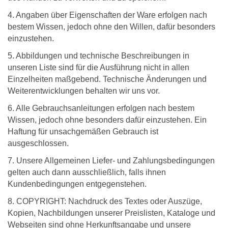
4. Angaben über Eigenschaften der Ware erfolgen nach
bestem Wissen, jedoch ohne den Willen, dafür besonders
einzustehen.
5. Abbildungen und technische Beschreibungen in
unseren Liste sind für die Ausführung nicht in allen
Einzelheiten maßgebend. Technische Änderungen und
Weiterentwicklungen behalten wir uns vor.
6. Alle Gebrauchsanleitungen erfolgen nach bestem
Wissen, jedoch ohne besonders dafür einzustehen. Ein
Haftung für unsachgemäßen Gebrauch ist
ausgeschlossen.
7. Unsere Allgemeinen Liefer- und Zahlungsbedingungen
gelten auch dann ausschließlich, falls ihnen
Kundenbedingungen entgegenstehen.
8. COPYRIGHT: Nachdruck des Textes oder Auszüge,
Kopien, Nachbildungen unserer Preislisten, Kataloge und
Webseiten sind ohne Herkunftsangabe und unsere