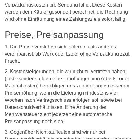
Verpackungskosten pro Sendung fällig. Diese Kosten
werden dem Käufer gesondert berechnet; die Rechnung
wird ohne Einräumung eines Zahlungsziels sofort fällig.
Preise, Preisanpassung
1. Die Preise verstehen sich, sofern nichts anderes
vereinbart ist, ab Werk oder Lager ohne Verpackung zzgl.
Fracht.
2. Kostensteigerungen, die wir nicht zu vertreten haben,
(insbesondere allgemeine Erhöhungen von Arbeits- oder
Materialkosten) berechtigen uns zu einer angemessenen
Preiserhöhung, wenn die Lieferung mindestens vier
Wochen nach Vertragsschluss erfolgen soll sowie bei
Dauerschuldverhältnissen. Eine Änderung der
Mehrwertsteuer zieht jederzeit eine automatische
Preisanpassung nach sich.
3. Gegenüber Nichtkaufleuten sind wir nur bei