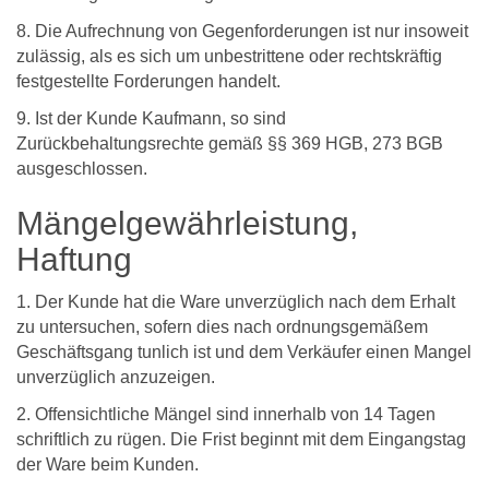
8. Die Aufrechnung von Gegenforderungen ist nur insoweit
zulässig, als es sich um unbestrittene oder rechtskräftig
festgestellte Forderungen handelt.
9. Ist der Kunde Kaufmann, so sind
Zurückbehaltungsrechte gemäß §§ 369 HGB, 273 BGB
ausgeschlossen.
Mängelgewährleistung,
Haftung
1. Der Kunde hat die Ware unverzüglich nach dem Erhalt
zu untersuchen, sofern dies nach ordnungsgemäßem
Geschäftsgang tunlich ist und dem Verkäufer einen Mangel
unverzüglich anzuzeigen.
2. Offensichtliche Mängel sind innerhalb von 14 Tagen
schriftlich zu rügen. Die Frist beginnt mit dem Eingangstag
der Ware beim Kunden.