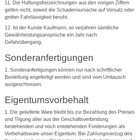
11. Die Haftungsfreizeichnungen aus den vorigen Ziffern
gelten nicht, soweit die Schadensursache auf Vorsatz oder
grober Fahrlässigkeit beruht.
12. Ist der Kunde Kaufmann, so verjähren sämtliche
Gewährleistungsansprüche ein Jahr nach
Gefahrübergang.
Sonderanfertigungen
1. Sonderanfertigungen können nur nach schriftlicher
Bestellung angefertigt werden und sind vom Umtausch
ausgeschlossen.
Eigentumsvorbehalt
1. Die gelieferte Ware bleibt bis zur Bezahlung des Preises
und Tilgung aller aus der Geschäftsverbindung
bestehenden und noch entstehenden Forderungen als
Vorbehaltsware unser Eigentum. Bei Zahlungsverzug des