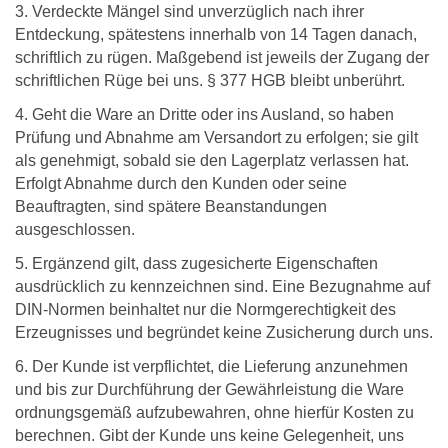
3. Verdeckte Mängel sind unverzüglich nach ihrer
Entdeckung, spätestens innerhalb von 14 Tagen danach,
schriftlich zu rügen. Maßgebend ist jeweils der Zugang der
schriftlichen Rüge bei uns. § 377 HGB bleibt unberührt.
4. Geht die Ware an Dritte oder ins Ausland, so haben
Prüfung und Abnahme am Versandort zu erfolgen; sie gilt
als genehmigt, sobald sie den Lagerplatz verlassen hat.
Erfolgt Abnahme durch den Kunden oder seine
Beauftragten, sind spätere Beanstandungen
ausgeschlossen.
5. Ergänzend gilt, dass zugesicherte Eigenschaften
ausdrücklich zu kennzeichnen sind. Eine Bezugnahme auf
DIN-Normen beinhaltet nur die Normgerechtigkeit des
Erzeugnisses und begründet keine Zusicherung durch uns.
6. Der Kunde ist verpflichtet, die Lieferung anzunehmen
und bis zur Durchführung der Gewährleistung die Ware
ordnungsgemäß aufzubewahren, ohne hierfür Kosten zu
berechnen. Gibt der Kunde uns keine Gelegenheit, uns