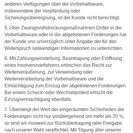
anderen Verfügungen über die Vorbehaltsware,
insbesondere der Verpfändung oder
Sicherungsübereignung, ist der Kunde nicht berechtigt.
5. Über Zwangsvollstreckungsmaßnahmen Dritter in die
Vorbehaltsware oder in die abgetretenen Forderungen hat
der Kunde uns unverzüglich unter Angabe der für den
Widerspruch notwendigen Informationen zu unterrichten.
6. Mit Zahlungseinstellung, Beantragung oder Eröffnung
eines Insolvenzverfahrens erlöschen das Recht zur
Weiterveräußerung, zur Verwendung oder
Weiterverarbeitung der Vorbehaltsware und die
Ermächtigung zum Einzug der abgetretenen Forderungen.
Bei einem Scheck- oder Wechselprotest erlischt die
Einzugsermächtigung ebenfalls.
7. Übersteigt der Wert der eingeräumten Sicherheiten die
Forderungen nicht nur vorübergehend um mehr als 20 %,
so sind wir insoweit zur Rückübertragung oder Freigabe
nach unserer Wahl verpflichtet. Mit Tilgung aller unserer