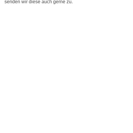
senden wir diese auch gerne zu.