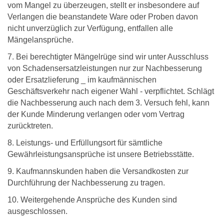
vom Mangel zu überzeugen, stellt er insbesondere auf
Verlangen die beanstandete Ware oder Proben davon
nicht unverzüglich zur Verfügung, entfallen alle
Mängelansprüche.
7. Bei berechtigter Mängelrüge sind wir unter Ausschluss
von Schadensersatzleistungen nur zur Nachbesserung
oder Ersatzlieferung _ im kaufmännischen
Geschäftsverkehr nach eigener Wahl - verpflichtet. Schlägt
die Nachbesserung auch nach dem 3. Versuch fehl, kann
der Kunde Minderung verlangen oder vom Vertrag
zurücktreten.
8. Leistungs- und Erfüllungsort für sämtliche
Gewährleistungsansprüche ist unsere Betriebsstätte.
9. Kaufmannskunden haben die Versandkosten zur
Durchführung der Nachbesserung zu tragen.
10. Weitergehende Ansprüche des Kunden sind
ausgeschlossen.