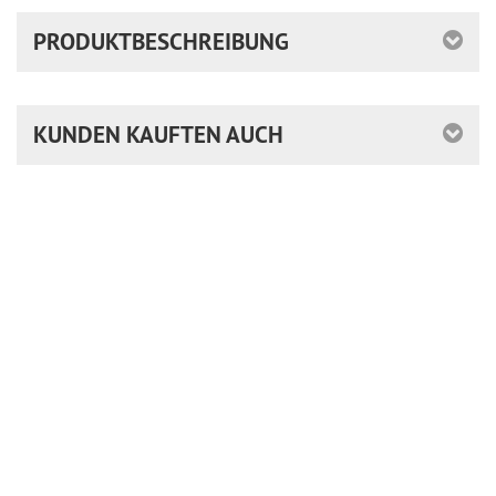
PRODUKTBESCHREIBUNG
KUNDEN KAUFTEN AUCH