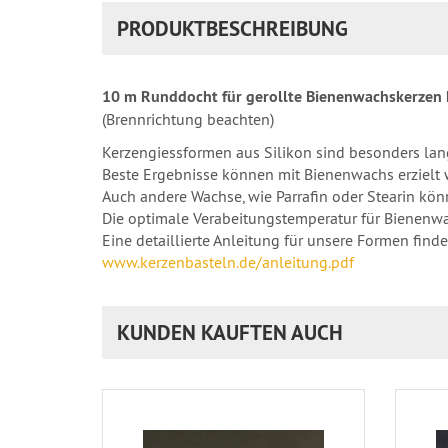
PRODUKTBESCHREIBUNG
10 m Runddocht für gerollte Bienenwachskerzen 
(Brennrichtung beachten)
Kerzengiessformen aus Silikon sind besonders la
Beste Ergebnisse können mit Bienenwachs erzielt 
Auch andere Wachse, wie Parrafin oder Stearin kön
Die optimale Verabeitungstemperatur für Bienenwach
Eine detaillierte Anleitung für unsere Formen finde
www.kerzenbasteln.de/anleitung.pdf
KUNDEN KAUFTEN AUCH